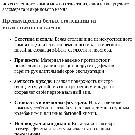
искусственного камня можно отнести изделия из кварцевого
агломерата и акрилового камня.
Преимущества белых столешниц из
искусственного камня
Эстетика и стиль:
Белая столешница из искусственного
камня подходит для современного и классического
дизайна, создавая эффект свежести и простора.
Прочность:
Материал надежно противостоит
появлению царапин, трещин и других дефектов,
гарантируя длительный срок эксплуатации.
Легкость в уходе:
Гладкая поверхность быстро
очищается, устойчива к загрязнениям и надолго
сохраняет свой первоначальный вид.
Стойкость к внешним факторам:
Искусственный
камень устойчив к воздействию влаги, температурным
колебаниям и влиянию бытовой химии.
Индивидуальный дизайн:
Возможность выбора
размера, формы и текстуры изделия по вашим
пожеланиям.