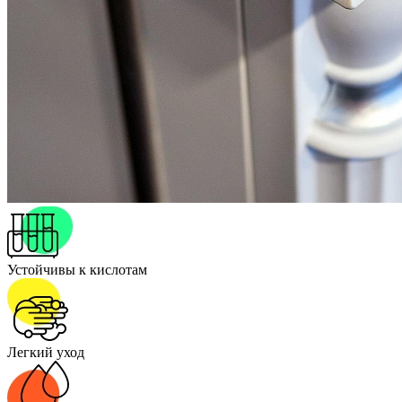
Устойчивы к кислотам
Легкий уход