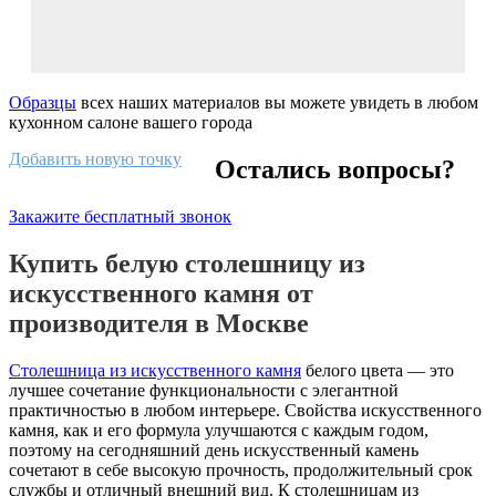
Образцы
всех наших материалов вы можете увидеть в любом
кухонном салоне вашего города
Добавить новую точку
Остались вопросы?
Закажите бесплатный звонок
Купить белую столешницу из
искусственного камня от
производителя в Москве
Столешница из искусственного камня
белого цвета — это
лучшее сочетание функциональности с элегантной
практичностью в любом интерьере. Свойства искусственного
камня, как и его формула улучшаются с каждым годом,
поэтому на сегодняшний день искусственный камень
сочетают в себе высокую прочность, продолжительный срок
службы и отличный внешний вид. К столешницам из