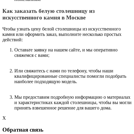
Как заказать белую столешницу из
искусственного камня в Москве
Чтобы узнать цену белой столешницы из искусственного
камня или оформить заказ, выполните несколько простых
действий:
Оставьте заявку на нашем сайте, и мы оперативно
свяжемся с вами;
Или свяжитесь с нами по телефону, чтобы наши
квалифицированные специалисты помогли подобрать
наиболее подходящую модель.
Мы предоставим подробную информацию о материалах
и характеристиках каждой столешницы, чтобы вы могли
принять взвешенное решение для вашего дома.
X
Обратная связь