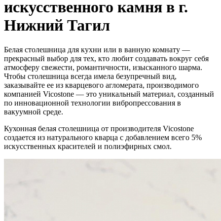
искусственного камня в г.
Нижний Тагил
Белая столешница для кухни или в ванную комнату —
прекрасный выбор для тех, кто любит создавать вокруг себя
атмосферу свежести, романтичности, изысканного шарма.
Чтобы столешница всегда имела безупречный вид,
заказывайте ее из кварцевого агломерата, производимого
компанией Vicostone — это уникальный материал, созданный
по инновационной технологии вибропрессования в
вакуумной среде.
Кухонная белая столешница от производителя Vicostone
создается из натурального кварца с добавлением всего 5%
искусственных красителей и полиэфирных смол.