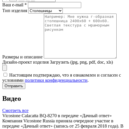
Ваш e-mail
*
Тип изделия
Размеры и описание
Дизайн-проект изделия
Загрузить (jpg, png, pdf, doc, xls)
Настоящим подтверждаю, что я ознакомлен и согласен с
условиями
политики конфиденциальности
.
Отправить
Видео
Смотреть все
Vicostone Calacatta BQ-8270 в передаче «Дачный ответ»
Компания Vicostone Russia приняла очередное участие в
передаче «Дачный ответ» (запись от 25 февраля 2018 года). В