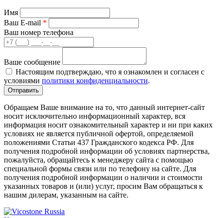
Имя
Ваш E-mail
*
Ваш номер телефона
Ваше сообщение
Настоящим подтверждаю, что я ознакомлен и согласен с
условиями
политики конфиденциальности
.
Обращаем Ваше внимание на то, что данный интернет-сайт
носит исключительно информационный характер, вся
информация носит ознакомительный характер и ни при каких
условиях не является публичной офертой, определяемой
положениями Статьи 437 Гражданского кодекса РФ. Для
получения подробной информации об условиях партнерства,
пожалуйста, обращайтесь к менеджеру сайта с помощью
специальной формы связи или по телефону на сайте. Для
получения подробной информации о наличии и стоимости
указанных товаров и (или) услуг, просим Вам обращаться к
нашим дилерам, указанным на сайте.