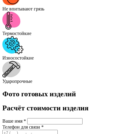
Не впитывают грязь
Термостойкие
Износостойкие
Ударопрочные
Фото готовых изделий
Расчёт стоимости изделия
Ваше имя
*
Телефон для связи
*