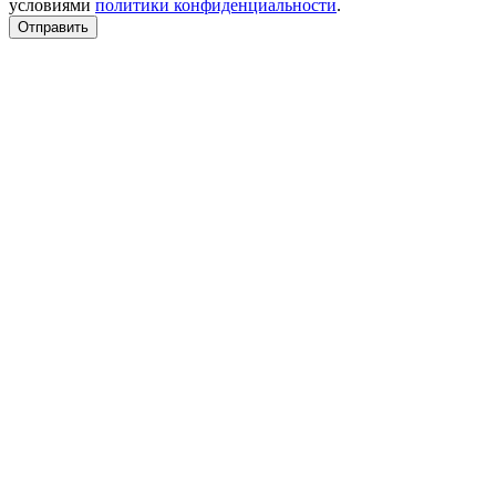
условиями
политики конфиденциальности
.
Отправить