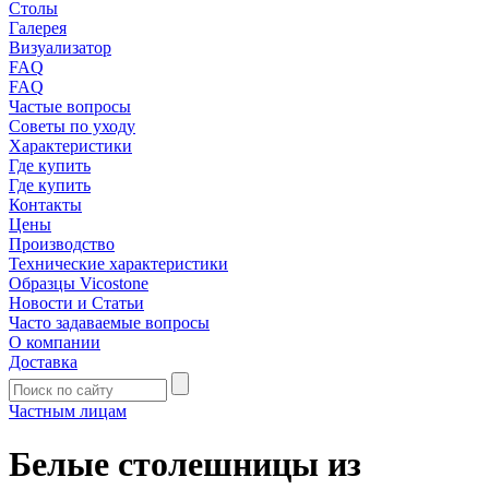
Столы
Галерея
Визуализатор
FAQ
FAQ
Частые вопросы
Советы по уходу
Характеристики
Где купить
Где купить
Контакты
Цены
Производство
Технические характеристики
Образцы Vicostone
Новости и Статьи
Часто задаваемые вопросы
О компании
Доставка
Частным лицам
Белые столешницы из