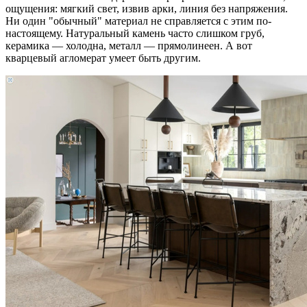
ощущения: мягкий свет, извив арки, линия без напряжения.
Ни один "обычный" материал не справляется с этим по-
настоящему. Натуральный камень часто слишком груб,
керамика — холодна, металл — прямолинеен. А вот
кварцевый агломерат умеет быть другим.