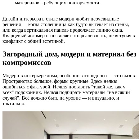
материалов, требующих повторяемости.
Дизайн интерьера в стиле модерн любит неочевидные
решения — когда столешница как будто вытекает из стены,
или когда вертикальная панель продолжает линию окна.
Кварцевый агломерат позволяет это реализовать, не вступая в
конфликт с общей эстетикой.
Загородный дом, модерн и материал без
компромиссов
Модерн в интерьере дома, особенно загородного — это вызов.
Пространство большое, формы крупные. Здесь нельзя
ошибиться с фактурой. Нельзя поставить "такой же, как у
всех" подоконник. Нельзя подбирать материалы "на всякий
случай". Всё должно быть на уровне — и визуально, и
тактильно.