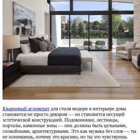
Кварцевый агломерат
для стиля модерн в интерьере дома
становится не просто декором — он становится несущей
эстетической конструкцией. Подоконники, лестницы,
порталы, каминные зоны — они должны быть цельными,
спокойными, архитектурными. Это как музыка без слов — ты
не понимаешь, почему это красиво, но ты это чувствуешь.