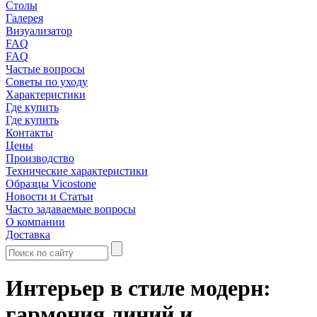
Столы
Галерея
Визуализатор
FAQ
FAQ
Частые вопросы
Советы по уходу
Характеристики
Где купить
Где купить
Контакты
Цены
Производство
Технические характеристики
Образцы Vicostone
Новости и Статьи
Часто задаваемые вопросы
О компании
Доставка
Интерьер в стиле модерн:
гармония линий и