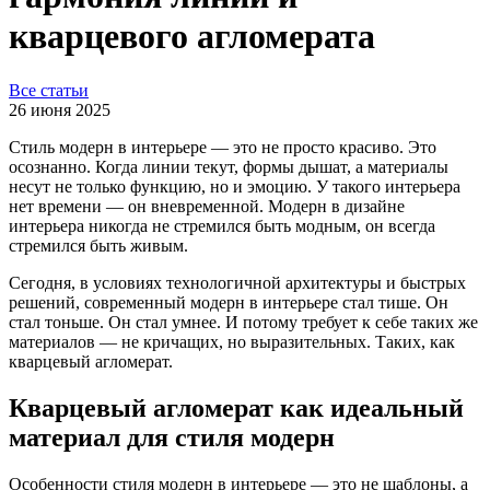
кварцевого агломерата
Все статьи
26 июня 2025
Стиль модерн в интерьере — это не просто красиво. Это
осознанно. Когда линии текут, формы дышат, а материалы
несут не только функцию, но и эмоцию. У такого интерьера
нет времени — он вневременной. Модерн в дизайне
интерьера никогда не стремился быть модным, он всегда
стремился быть живым.
Сегодня, в условиях технологичной архитектуры и быстрых
решений, современный модерн в интерьере стал тише. Он
стал тоньше. Он стал умнее. И потому требует к себе таких же
материалов — не кричащих, но выразительных. Таких, как
кварцевый агломерат.
Кварцевый агломерат как идеальный
материал для стиля модерн
Особенности стиля модерн в интерьере — это не шаблоны, а