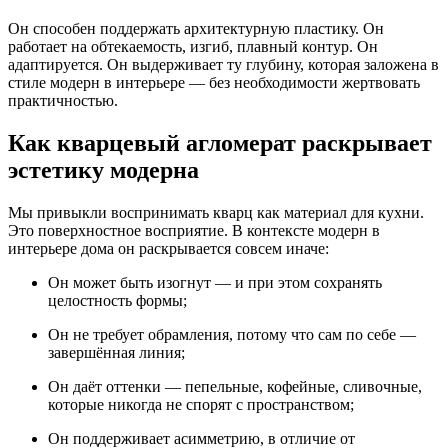
Он способен поддержать архитектурную пластику. Он
работает на обтекаемость, изгиб, плавный контур. Он
адаптируется. Он выдерживает ту глубину, которая заложена в
стиле модерн в интерьере — без необходимости жертвовать
практичностью.
Как кварцевый агломерат раскрывает
эстетику модерна
Мы привыкли воспринимать кварц как материал для кухни.
Это поверхностное восприятие. В контексте модерн в
интерьере дома он раскрывается совсем иначе:
Он может быть изогнут — и при этом сохранять
целостность формы;
Он не требует обрамления, потому что сам по себе —
завершённая линия;
Он даёт оттенки — пепельные, кофейные, сливочные,
которые никогда не спорят с пространством;
Он поддерживает асимметрию, в отличие от