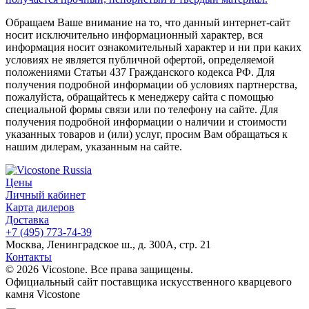
Обращаем Ваше внимание на то, что данный интернет-сайт
носит исключительно информационный характер, вся
информация носит ознакомительный характер и ни при каких
условиях не является публичной офертой, определяемой
положениями Статьи 437 Гражданского кодекса РФ. Для
получения подробной информации об условиях партнерства,
пожалуйста, обращайтесь к менеджеру сайта с помощью
специальной формы связи или по телефону на сайте. Для
получения подробной информации о наличии и стоимости
указанных товаров и (или) услуг, просим Вам обращаться к
нашим дилерам, указанным на сайте.
Цены
Личный кабинет
Карта дилеров
Доставка
+7 (495) 773-74-39
Москва, Ленинградское ш., д. 300А, стр. 21
Контакты
© 2026 Vicostone. Все права защищены.
Официальный сайт поставщика искусственного кварцевого
камня Vicostone