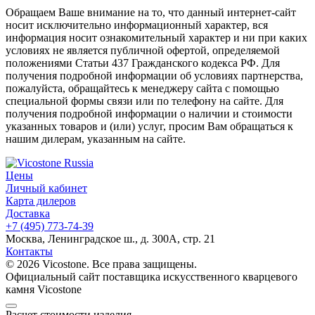
Обращаем Ваше внимание на то, что данный интернет-сайт
носит исключительно информационный характер, вся
информация носит ознакомительный характер и ни при каких
условиях не является публичной офертой, определяемой
положениями Статьи 437 Гражданского кодекса РФ. Для
получения подробной информации об условиях партнерства,
пожалуйста, обращайтесь к менеджеру сайта с помощью
специальной формы связи или по телефону на сайте. Для
получения подробной информации о наличии и стоимости
указанных товаров и (или) услуг, просим Вам обращаться к
нашим дилерам, указанным на сайте.
Цены
Личный кабинет
Карта дилеров
Доставка
+7 (495) 773-74-39
Москва, Ленинградское ш., д. 300А, стр. 21
Контакты
© 2026 Vicostone. Все права защищены.
Официальный сайт поставщика искусственного кварцевого
камня Vicostone
Расчет стоимости изделия