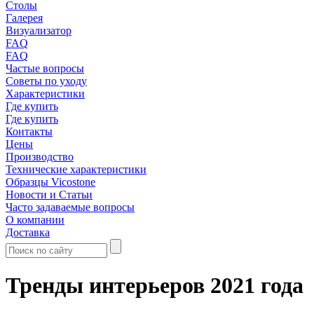
Столы
Галерея
Визуализатор
FAQ
FAQ
Частые вопросы
Советы по уходу
Характеристики
Где купить
Где купить
Контакты
Цены
Производство
Технические характеристики
Образцы Vicostone
Новости и Статьи
Часто задаваемые вопросы
О компании
Доставка
Тренды интерьеров 2021 года