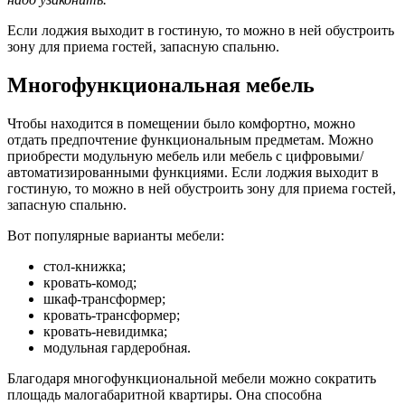
Если лоджия выходит в гостиную, то можно в ней обустроить
зону для приема гостей, запасную спальню.
Многофункциональная мебель
Чтобы находится в помещении было комфортно, можно
отдать предпочтение функциональным предметам. Можно
приобрести модульную мебель или мебель с цифровыми/
автоматизированными функциями. Если лоджия выходит в
гостиную, то можно в ней обустроить зону для приема гостей,
запасную спальню.
Вот популярные варианты мебели:
стол-книжка;
кровать-комод;
шкаф-трансформер;
кровать-трансформер;
кровать-невидимка;
модульная гардеробная.
Благодаря многофункциональной мебели можно сократить
площадь малогабаритной квартиры. Она способна